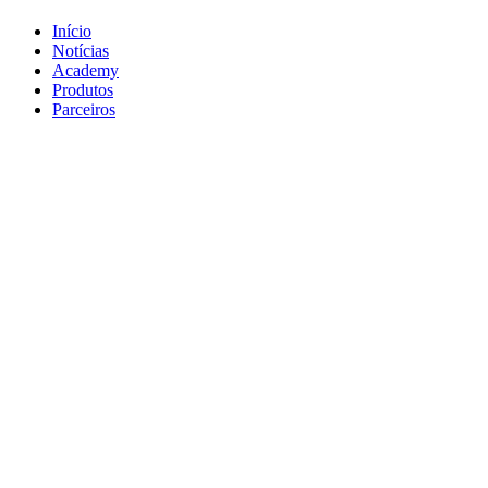
Início
Notícias
Academy
Produtos
Parceiros