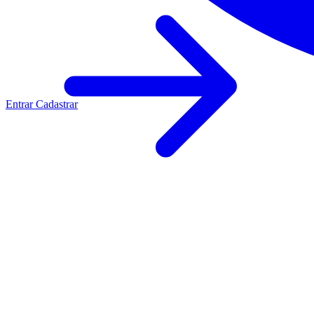
Entrar
Cadastrar