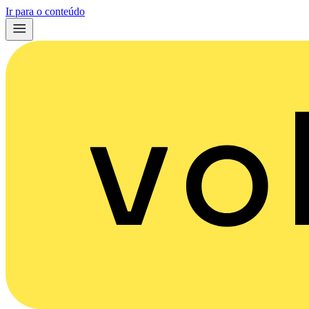
Ir para o conteúdo