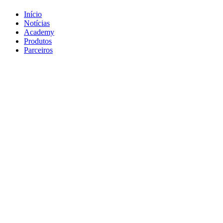
Início
Notícias
Academy
Produtos
Parceiros