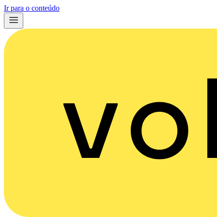
Ir para o conteúdo