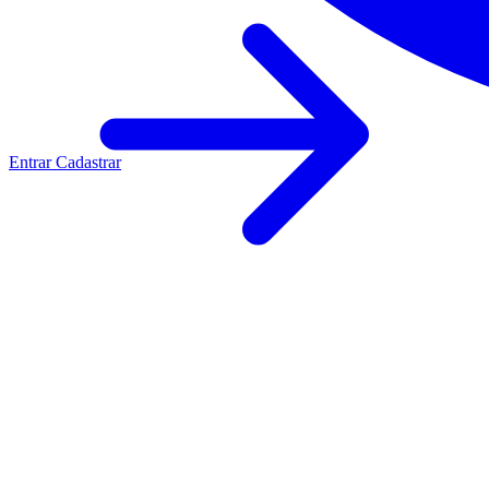
Entrar
Cadastrar