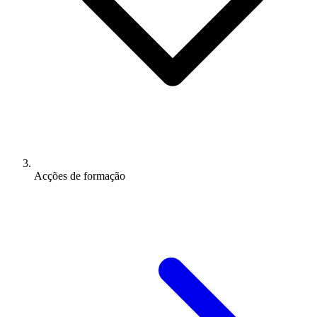
Acções de formação