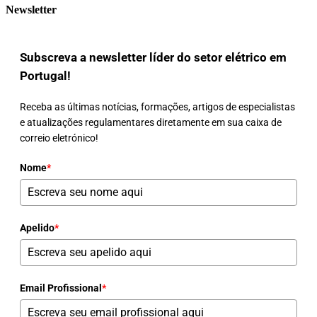
Newsletter
Subscreva a newsletter líder do setor elétrico em
Portugal!
Receba as últimas notícias, formações, artigos de especialistas
e atualizações regulamentares diretamente em sua caixa de
correio eletrónico!
Nome
*
Apelido
*
Email Profissional
*