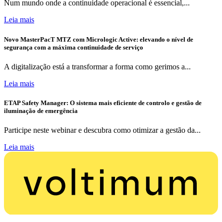
Num mundo onde a continuidade operacional é essencial,...
Leia mais
Novo MasterPacT MTZ com Micrologic Active: elevando o nível de
segurança com a máxima continuidade de serviço
A digitalização está a transformar a forma como gerimos a...
Leia mais
ETAP Safety Manager: O sistema mais eficiente de controlo e gestão de
iluminação de emergência
Participe neste webinar e descubra como otimizar a gestão da...
Leia mais