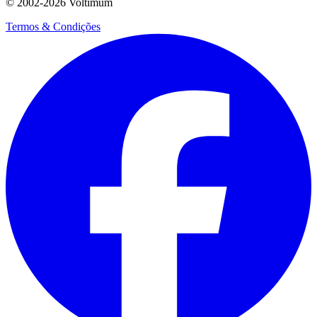
© 2002-
2026
Voltimum
Termos & Condições