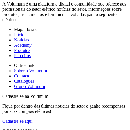
A Voltimum é uma plataforma digital e comunidade que oferece aos
profissionais do setor elétrico notícias do setor, informações sobre
produtos, treinamentos e ferramentas voltadas para o segmento
elétrico.
Mapa do site
Início
Notícias
Academy
Produtos
Parceiros
Outros links
Sobre a Voltimum
Contacto
Catalogues
Grupo Voltimum
Cadastre-se na Voltimum
Fique por dentro das últimas notícias do setor e ganhe recompensas
por suas compras elétricas!
Cadastre-se aqui