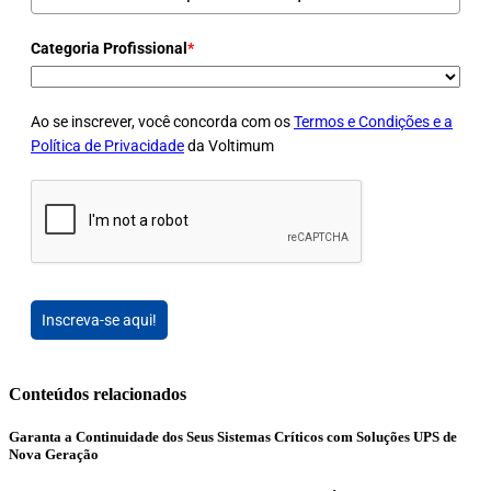
Categoria Profissional
*
Ao se inscrever, você concorda com os
Termos e Condições e a
Política de Privacidade
da Voltimum
Inscreva-se aqui!
Conteúdos relacionados
Garanta a Continuidade dos Seus Sistemas Críticos com Soluções UPS de
Nova Geração