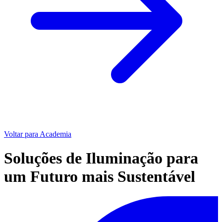
Voltar para Academia
Soluções de Iluminação para
um Futuro mais Sustentável