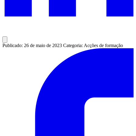
Publicado: 26 de maio de 2023
Categoria: Acções de formação