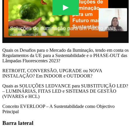
Quais os Desafios para o Mercado da Iluminação, tendo em conta os
Regulamentos da UE para a Sustentabilidade e o PHASE-OUT das
Lâmpadas Fluorescentes 2023?
RETROFIT, CONVERSÃO, UPGRADE ou NOVA
INSTALAÇÃO? Em INDOOR e OUTDOOR?
Quais as SOLUÇÕES LEDVANCE para SUBSTITUIÇÃO LED?
– LUMINÁRIAS, FITAS LED e SISTEMAS DE GESTÃO
(VIVARES e HCL)
Conceito EVERLOOP – A Sustentabilidade como Objectivo
Principal
Barra lateral