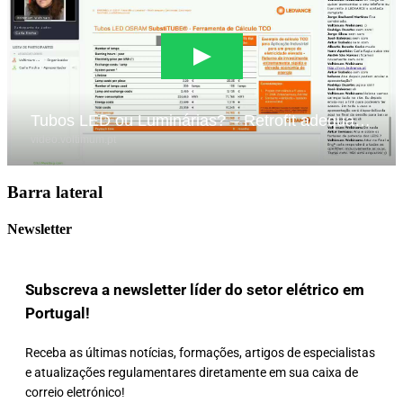
Barra lateral
Newsletter
Subscreva a newsletter líder do setor elétrico em
Portugal!
Receba as últimas notícias, formações, artigos de especialistas
e atualizações regulamentares diretamente em sua caixa de
correio eletrónico!