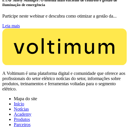
ETAP Safety Manager: O sistema mais eficiente de controlo e gestão de
iluminação de emergência
Participe neste webinar e descubra como otimizar a gestão da...
Leia mais
A Voltimum é uma plataforma digital e comunidade que oferece aos
profissionais do setor elétrico notícias do setor, informações sobre
produtos, treinamentos e ferramentas voltadas para o segmento
elétrico.
Mapa do site
Início
Notícias
Academy
Produtos
Parceiros