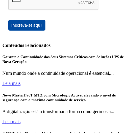
Inscreva-se aqui!
Conteúdos relacionados
Garanta a Continuidade dos Seus Sistemas Críticos com Soluções UPS de
Nova Geração
Num mundo onde a continuidade operacional é essencial,...
Leia mais
Novo MasterPacT MTZ com Micrologic Active: elevando o nível de
segurança com a máxima continuidade de serviço
A digitalização está a transformar a forma como gerimos a...
Leia mais