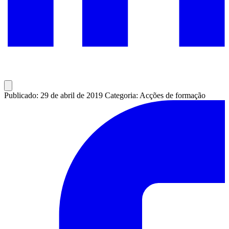
Publicado: 29 de abril de 2019
Categoria: Acções de formação