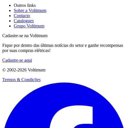
Outros links
Sobre a Voltimum
Contacto
Catalogues
Grupo Voltimum
Cadastre-se na Voltimum
Fique por dentro das últimas notícias do setor e ganhe recompensas
por suas compras elétricas!
Cadastre-se aqui
© 2002-
2026
Voltimum
Termos & Condições