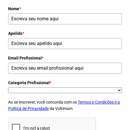
Nome
*
Apelido
*
Email Profissional
*
Categoria Profissional
*
Ao se inscrever, você concorda com os
Termos e Condições e a
Política de Privacidade
da Voltimum