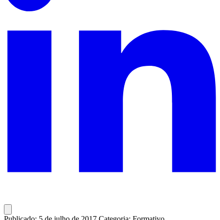
Publicado: 5 de julho de 2017
Categoria: Formativo