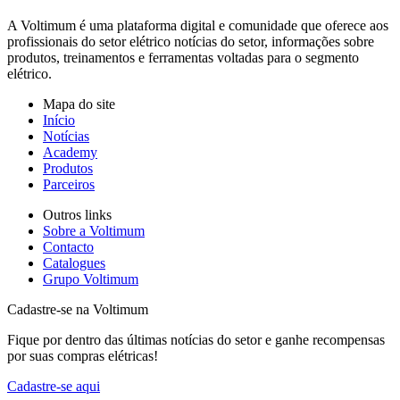
A Voltimum é uma plataforma digital e comunidade que oferece aos
profissionais do setor elétrico notícias do setor, informações sobre
produtos, treinamentos e ferramentas voltadas para o segmento
elétrico.
Mapa do site
Início
Notícias
Academy
Produtos
Parceiros
Outros links
Sobre a Voltimum
Contacto
Catalogues
Grupo Voltimum
Cadastre-se na Voltimum
Fique por dentro das últimas notícias do setor e ganhe recompensas
por suas compras elétricas!
Cadastre-se aqui