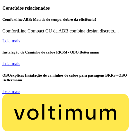
Conteúdos relacionados
Comfortline ABB: Metade do tempo, dobro da eficiência!
ComfortLine Compact CU da ABB combina design discreto,...
Leia mais
Instalação de Caminho de cabos RKSM - OBO Bettermann
Leia mais
OBOexplica: Instalação de caminhos de cabos para passagens BKRS - OBO
Bettermann
Leia mais