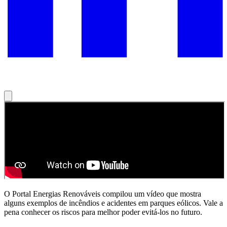
O Portal Energias Renováveis compilou um vídeo que mostra
alguns exemplos de incêndios e acidentes em parques eólicos. Vale a
pena conhecer os riscos para melhor poder evitá-los no futuro.