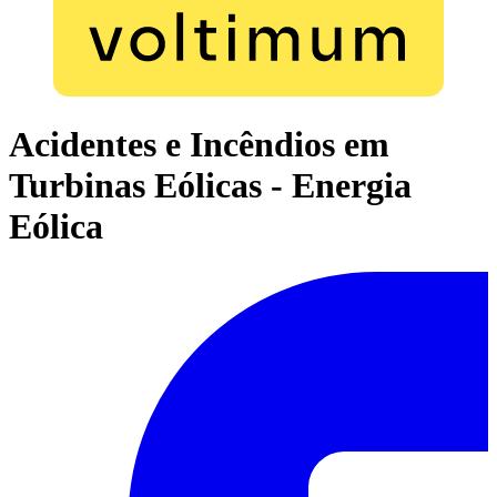
Acidentes e Incêndios em
Turbinas Eólicas - Energia
Eólica