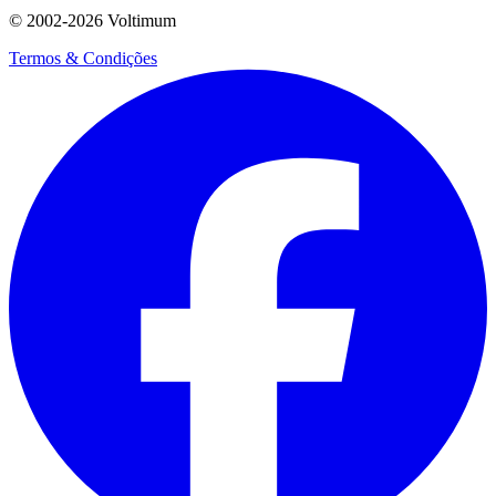
© 2002-
2026
Voltimum
Termos & Condições