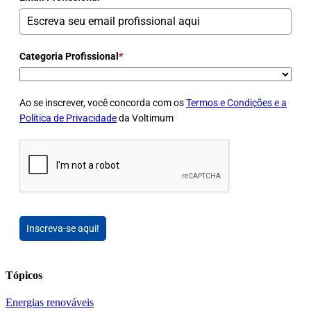
Categoria Profissional
*
Ao se inscrever, você concorda com os
Termos e Condições e a
Política de Privacidade
da Voltimum
Inscreva-se aqui!
Tópicos
Energias renováveis