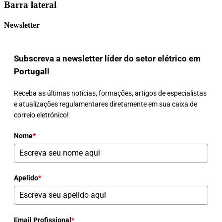
Barra lateral
Newsletter
Subscreva a newsletter líder do setor elétrico em
Portugal!
Receba as últimas notícias, formações, artigos de especialistas
e atualizações regulamentares diretamente em sua caixa de
correio eletrónico!
Nome
*
Apelido
*
Email Profissional
*