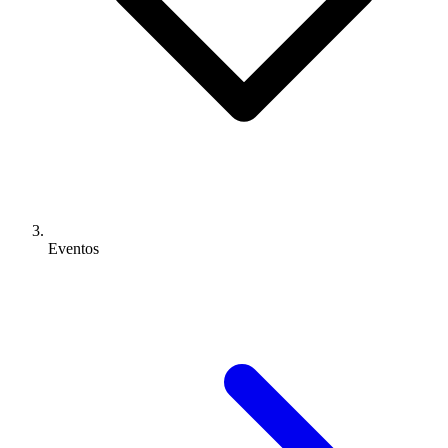
Eventos