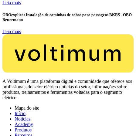
Leia mais
OBOexplica: Instalação de caminhos de cabos para passagens BKRS - OBO
Bettermann
Leia mais
A Voltimum é uma plataforma digital e comunidade que oferece aos
profissionais do setor elétrico notícias do setor, informações sobre
produtos, treinamentos e ferramentas voltadas para o segmento
elétrico.
Mapa do site
Início
Notícias
Academy
Produtos
Parceiros