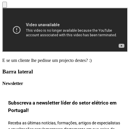
E se um cliente lhe pedisse um projecto destes? :)
Barra lateral
Newsletter
Subscreva a newsletter líder do setor elétrico em
Portugal!
Receba as últimas notícias, formações, artigos de especialistas