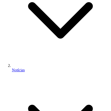
Notícias