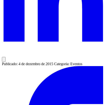
Publicado: 4 de dezembro de 2015
Categoria: Eventos