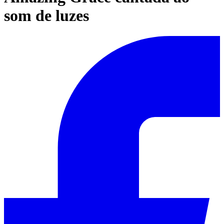
som de luzes