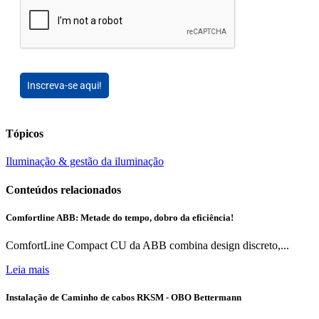
Inscreva-se aqui!
Tópicos
Iluminação & gestão da iluminação
Conteúdos relacionados
Comfortline ABB: Metade do tempo, dobro da eficiência!
ComfortLine Compact CU da ABB combina design discreto,...
Leia mais
Instalação de Caminho de cabos RKSM - OBO Bettermann