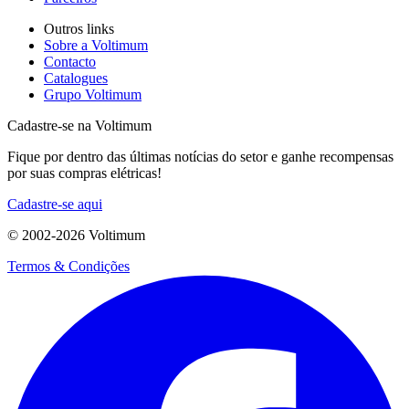
Outros links
Sobre a Voltimum
Contacto
Catalogues
Grupo Voltimum
Cadastre-se na Voltimum
Fique por dentro das últimas notícias do setor e ganhe recompensas
por suas compras elétricas!
Cadastre-se aqui
© 2002-
2026
Voltimum
Termos & Condições