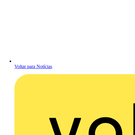
Voltar para Notícias