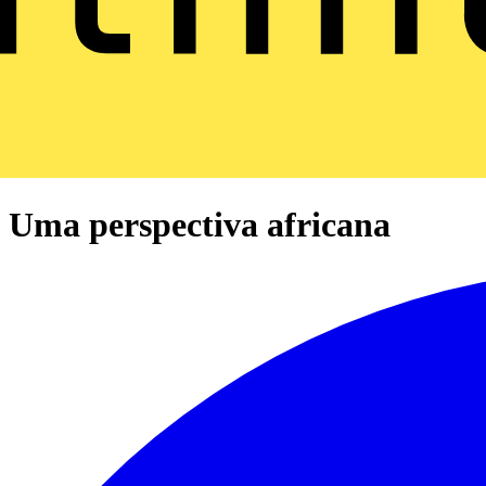
| Uma perspectiva africana