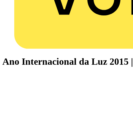
Ano Internacional da Luz 2015 