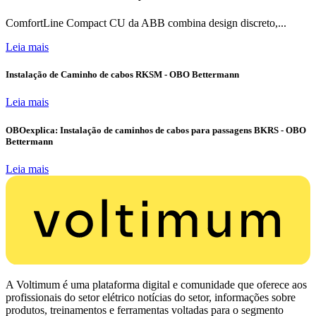
ComfortLine Compact CU da ABB combina design discreto,...
Leia mais
Instalação de Caminho de cabos RKSM - OBO Bettermann
Leia mais
OBOexplica: Instalação de caminhos de cabos para passagens BKRS - OBO
Bettermann
Leia mais
A Voltimum é uma plataforma digital e comunidade que oferece aos
profissionais do setor elétrico notícias do setor, informações sobre
produtos, treinamentos e ferramentas voltadas para o segmento