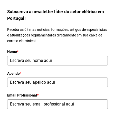
Subscreva a newsletter líder do setor elétrico em
Portugal!
Receba as últimas notícias, formações, artigos de especialistas
e atualizações regulamentares diretamente em sua caixa de
correio eletrónico!
Nome
*
Apelido
*
Email Profissional
*