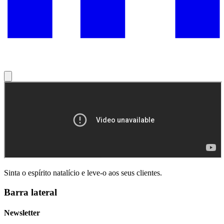
Sinta o espírito natalício e leve-o aos seus clientes.
Barra lateral
Newsletter