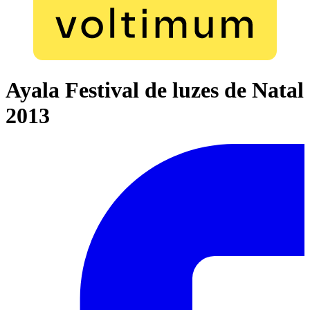
Ayala Festival de luzes de Natal
2013