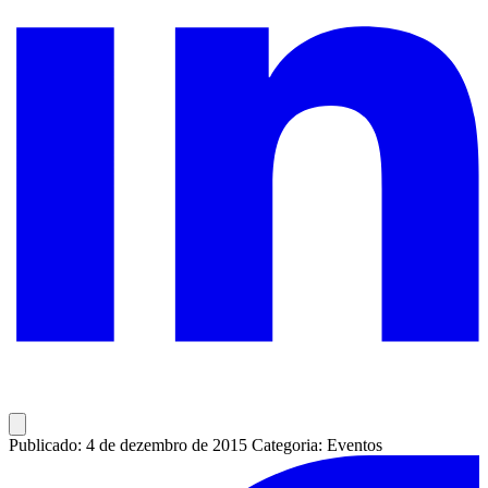
Publicado: 4 de dezembro de 2015
Categoria: Eventos