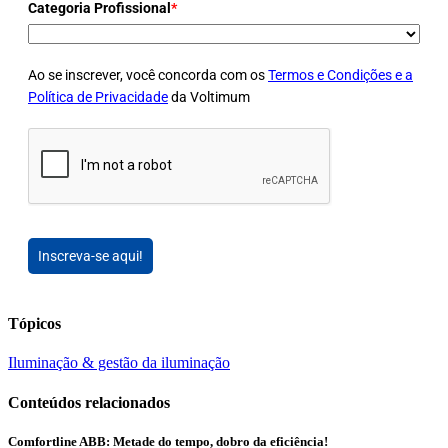
Categoria Profissional
*
Ao se inscrever, você concorda com os
Termos e Condições e a
Política de Privacidade
da Voltimum
Inscreva-se aqui!
Tópicos
Iluminação & gestão da iluminação
Conteúdos relacionados
Comfortline ABB: Metade do tempo, dobro da eficiência!