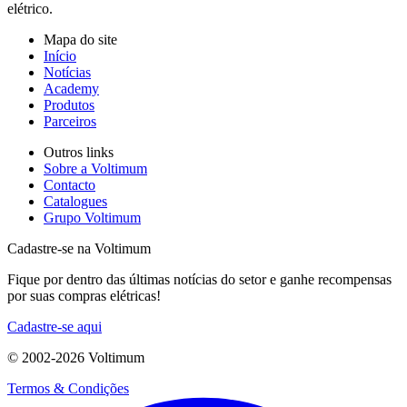
elétrico.
Mapa do site
Início
Notícias
Academy
Produtos
Parceiros
Outros links
Sobre a Voltimum
Contacto
Catalogues
Grupo Voltimum
Cadastre-se na Voltimum
Fique por dentro das últimas notícias do setor e ganhe recompensas
por suas compras elétricas!
Cadastre-se aqui
© 2002-
2026
Voltimum
Termos & Condições