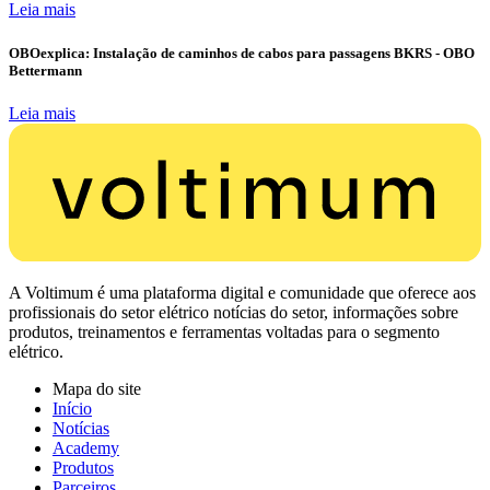
Leia mais
OBOexplica: Instalação de caminhos de cabos para passagens BKRS - OBO
Bettermann
Leia mais
A Voltimum é uma plataforma digital e comunidade que oferece aos
profissionais do setor elétrico notícias do setor, informações sobre
produtos, treinamentos e ferramentas voltadas para o segmento
elétrico.
Mapa do site
Início
Notícias
Academy
Produtos
Parceiros