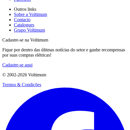
Outros links
Sobre a Voltimum
Contacto
Catalogues
Grupo Voltimum
Cadastre-se na Voltimum
Fique por dentro das últimas notícias do setor e ganhe recompensas
por suas compras elétricas!
Cadastre-se aqui
© 2002-
2026
Voltimum
Termos & Condições