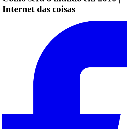
Internet das coisas