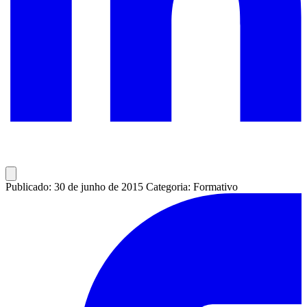
Publicado: 30 de junho de 2015
Categoria: Formativo