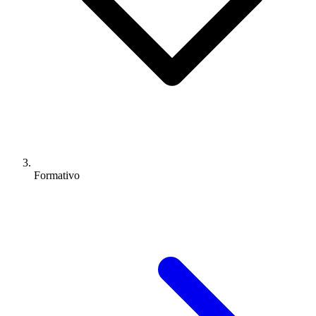
Formativo