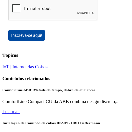
Inscreva-se aqui!
Tópicos
IoT | Internet das Coisas
Conteúdos relacionados
Comfortline ABB: Metade do tempo, dobro da eficiência!
ComfortLine Compact CU da ABB combina design discreto,...
Leia mais
Instalação de Caminho de cabos RKSM - OBO Bettermann