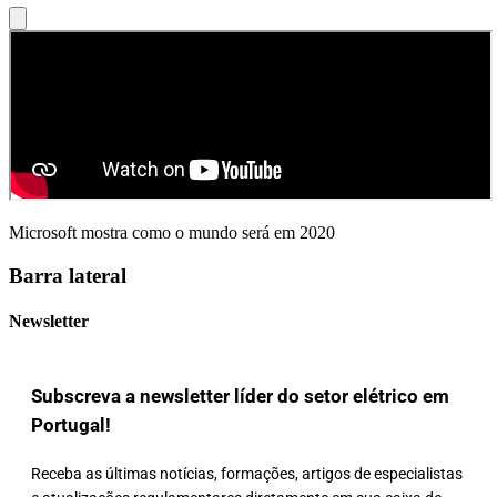
Microsoft mostra como o mundo será em 2020
Barra lateral
Newsletter
Subscreva a newsletter líder do setor elétrico em
Portugal!
Receba as últimas notícias, formações, artigos de especialistas