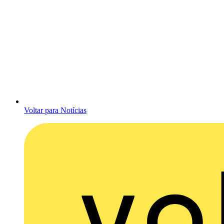
Voltar para Notícias