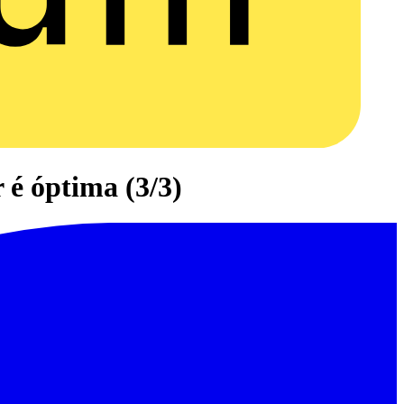
 é óptima (3/3)