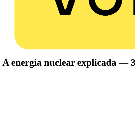
A energia nuclear explicada — 3