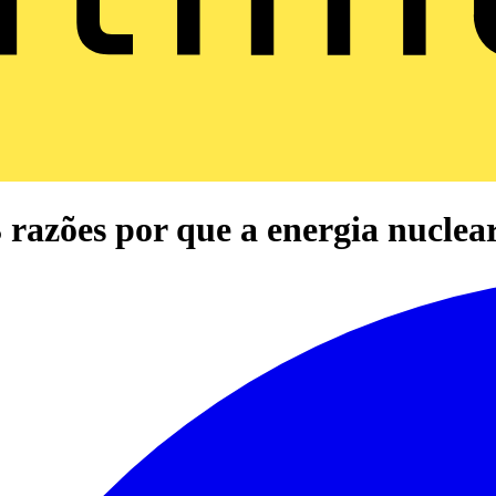
 razões por que a energia nuclear