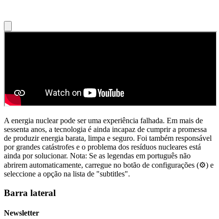
A energia nuclear pode ser uma experiência falhada. Em mais de
sessenta anos, a tecnologia é ainda incapaz de cumprir a promessa
de produzir energia barata, limpa e seguro. Foi também responsável
por grandes catástrofes e o problema dos resíduos nucleares está
ainda por solucionar. Nota: Se as legendas em português não
abrirem automaticamente, carregue no botão de configurações (⚙) e
seleccione a opção na lista de "subtitles".
Barra lateral
Newsletter