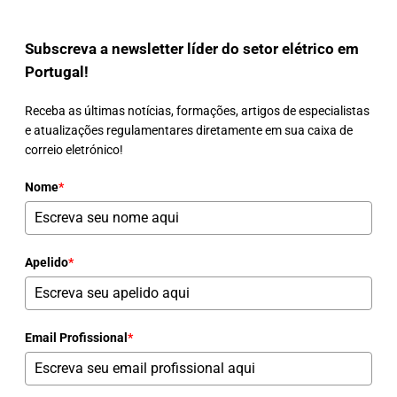
Subscreva a newsletter líder do setor elétrico em
Portugal!
Receba as últimas notícias, formações, artigos de especialistas
e atualizações regulamentares diretamente em sua caixa de
correio eletrónico!
Nome
*
Apelido
*
Email Profissional
*