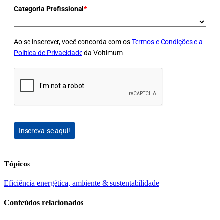
Categoria Profissional
*
Ao se inscrever, você concorda com os
Termos e Condições e a
Política de Privacidade
da Voltimum
Inscreva-se aqui!
Tópicos
Eficiência energética, ambiente & sustentabilidade
Conteúdos relacionados