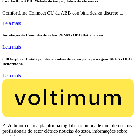
Comfortline ABB: Metade do tempo, dobro da eficiência!
ComfortLine Compact CU da ABB combina design discreto,...
Leia mais
Instalação de Caminho de cabos RKSM - OBO Bettermann
Leia mais
OBOexplica: Instalação de caminhos de cabos para passagens BKRS - OBO
Bettermann
Leia mais
A Voltimum é uma plataforma digital e comunidade que oferece aos
profissionais do setor elétrico notícias do setor, informações sobre