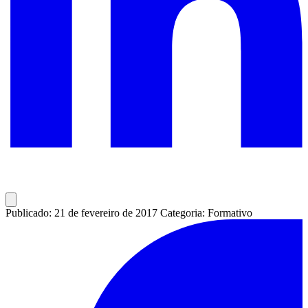
Publicado: 21 de fevereiro de 2017
Categoria: Formativo