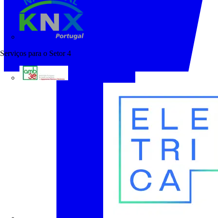
KNX Portugal
Serviços para o Setor
4
AMB3E