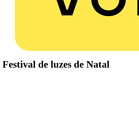
Festival de luzes de Natal