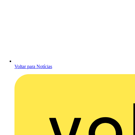
Voltar para Notícias