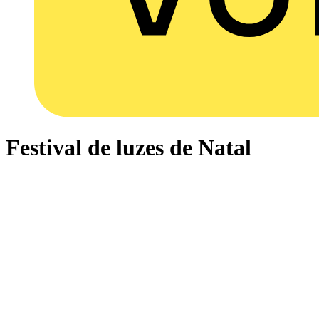
Festival de luzes de Natal