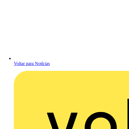
Voltar para Notícias