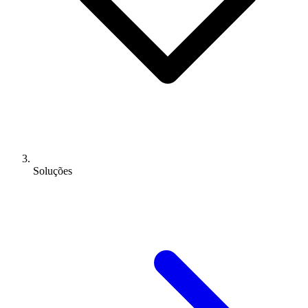
Soluções