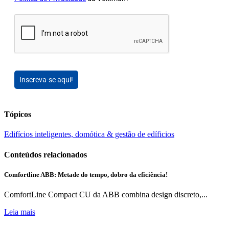
Inscreva-se aqui!
Tópicos
Edifícios inteligentes, domótica & gestão de edíficios
Conteúdos relacionados
Comfortline ABB: Metade do tempo, dobro da eficiência!
ComfortLine Compact CU da ABB combina design discreto,...
Leia mais