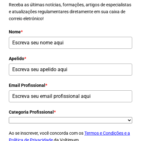
Receba as últimas notícias, formações, artigos de especialistas
e atualizações regulamentares diretamente em sua caixa de
correio eletrónico!
Nome
*
Apelido
*
Email Profissional
*
Categoria Profissional
*
Ao se inscrever, você concorda com os
Termos e Condições e a
Política de Privacidade
da Voltimum