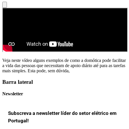
Veja neste vídeo alguns exemplos de como a domótica pode facilitar
a vida das pessoas que necessitam de apoio diário até para as tarefas
mais simples. Esta pode, sem dúvida,
Barra lateral
Newsletter
Subscreva a newsletter líder do setor elétrico em
Portugal!