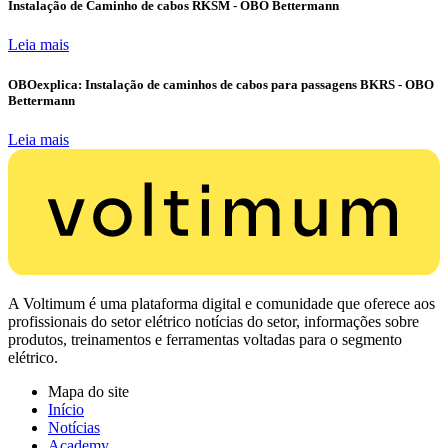
Instalação de Caminho de cabos RKSM - OBO Bettermann
Leia mais
OBOexplica: Instalação de caminhos de cabos para passagens BKRS - OBO
Bettermann
Leia mais
A Voltimum é uma plataforma digital e comunidade que oferece aos
profissionais do setor elétrico notícias do setor, informações sobre
produtos, treinamentos e ferramentas voltadas para o segmento
elétrico.
Mapa do site
Início
Notícias
Academy