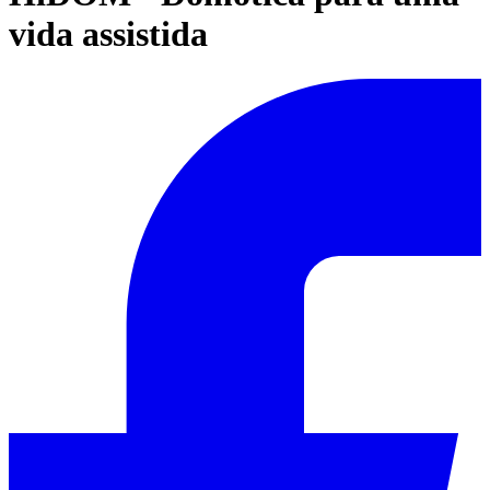
vida assistida