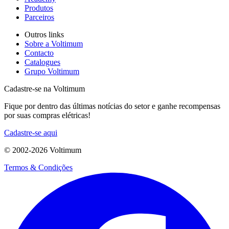
Produtos
Parceiros
Outros links
Sobre a Voltimum
Contacto
Catalogues
Grupo Voltimum
Cadastre-se na Voltimum
Fique por dentro das últimas notícias do setor e ganhe recompensas
por suas compras elétricas!
Cadastre-se aqui
© 2002-
2026
Voltimum
Termos & Condições