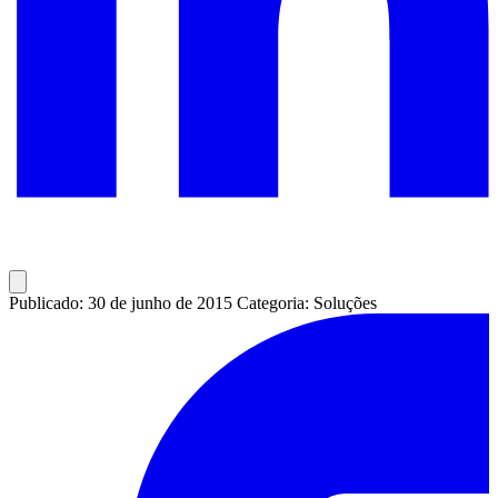
Publicado: 30 de junho de 2015
Categoria: Soluções