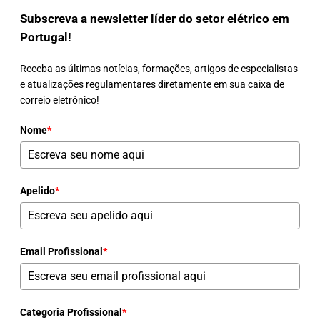
Subscreva a newsletter líder do setor elétrico em
Portugal!
Receba as últimas notícias, formações, artigos de especialistas
e atualizações regulamentares diretamente em sua caixa de
correio eletrónico!
Nome
*
Apelido
*
Email Profissional
*
Categoria Profissional
*