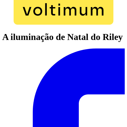
A iluminação de Natal do Riley