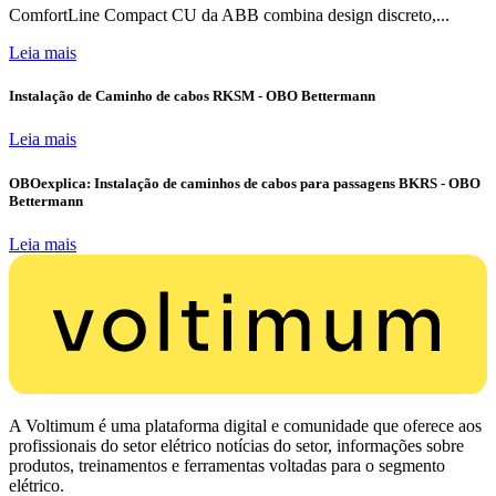
ComfortLine Compact CU da ABB combina design discreto,...
Leia mais
Instalação de Caminho de cabos RKSM - OBO Bettermann
Leia mais
OBOexplica: Instalação de caminhos de cabos para passagens BKRS - OBO
Bettermann
Leia mais
A Voltimum é uma plataforma digital e comunidade que oferece aos
profissionais do setor elétrico notícias do setor, informações sobre
produtos, treinamentos e ferramentas voltadas para o segmento
elétrico.