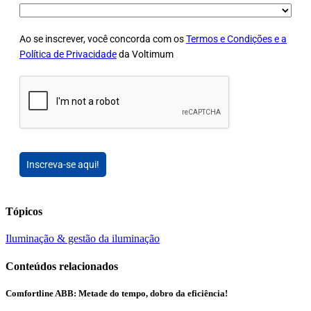
Ao se inscrever, você concorda com os
Termos e Condições e a
Política de Privacidade
da Voltimum
Inscreva-se aqui!
Tópicos
Iluminação & gestão da iluminação
Conteúdos relacionados
Comfortline ABB: Metade do tempo, dobro da eficiência!