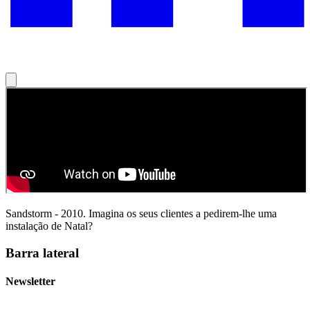
Sandstorm - 2010. Imagina os seus clientes a pedirem-lhe uma
instalação de Natal?
Barra lateral
Newsletter