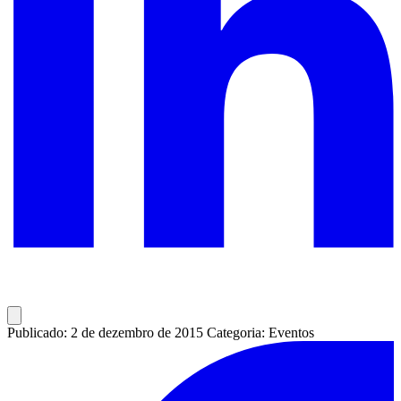
Publicado: 2 de dezembro de 2015
Categoria: Eventos