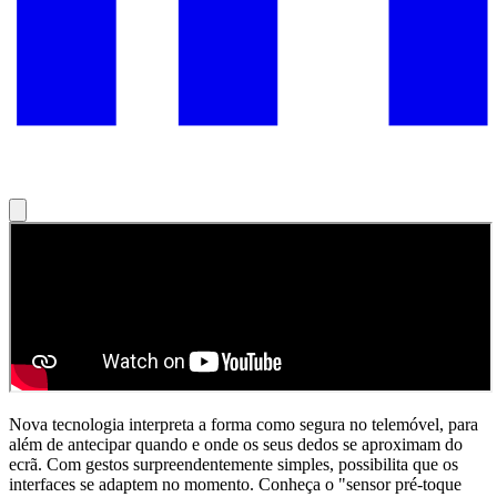
Nova tecnologia interpreta a forma como segura no telemóvel, para
além de antecipar quando e onde os seus dedos se aproximam do
ecrã. Com gestos surpreendentemente simples, possibilita que os
interfaces se adaptem no momento. Conheça o "sensor pré-toque