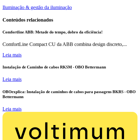
Iluminação & gestão da iluminação
Conteúdos relacionados
Comfortline ABB: Metade do tempo, dobro da eficiência!
ComfortLine Compact CU da ABB combina design discreto,...
Leia mais
Instalação de Caminho de cabos RKSM - OBO Bettermann
Leia mais
OBOexplica: Instalação de caminhos de cabos para passagens BKRS - OBO
Bettermann
Leia mais