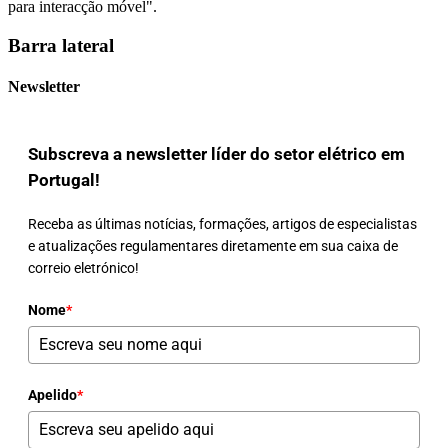
para interacção móvel".
Barra lateral
Newsletter
Subscreva a newsletter líder do setor elétrico em
Portugal!
Receba as últimas notícias, formações, artigos de especialistas
e atualizações regulamentares diretamente em sua caixa de
correio eletrónico!
Nome
*
Apelido
*