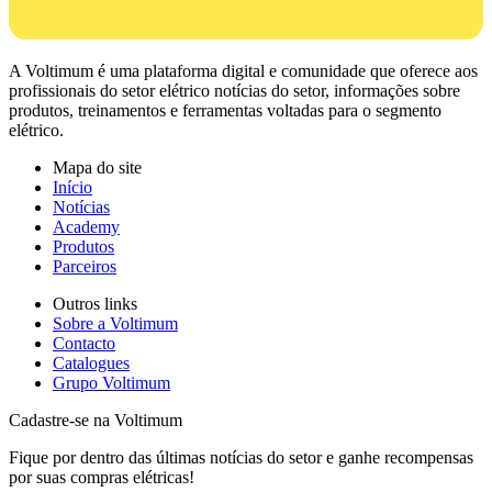
A Voltimum é uma plataforma digital e comunidade que oferece aos
profissionais do setor elétrico notícias do setor, informações sobre
produtos, treinamentos e ferramentas voltadas para o segmento
elétrico.
Mapa do site
Início
Notícias
Academy
Produtos
Parceiros
Outros links
Sobre a Voltimum
Contacto
Catalogues
Grupo Voltimum
Cadastre-se na Voltimum
Fique por dentro das últimas notícias do setor e ganhe recompensas
por suas compras elétricas!