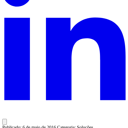
Publicado: 6 de maio de 2016
Categoria: Soluções