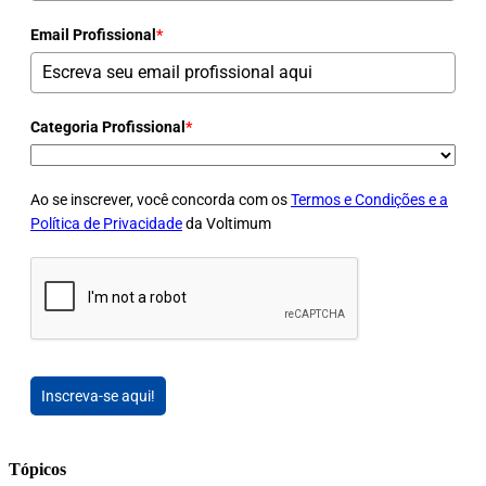
Email Profissional
*
Categoria Profissional
*
Ao se inscrever, você concorda com os
Termos e Condições e a
Política de Privacidade
da Voltimum
Inscreva-se aqui!
Tópicos