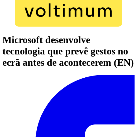
Microsoft desenvolve
tecnologia que prevê gestos no
ecrã antes de acontecerem (EN)