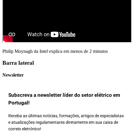
Philip Moynagh da Intel explica em menos de 2 minutos
Barra lateral
Newsletter
Subscreva a newsletter líder do setor elétrico em
Portugal!
Receba as últimas notícias, formações, artigos de especialistas
e atualizações regulamentares diretamente em sua caixa de
correio eletrónico!