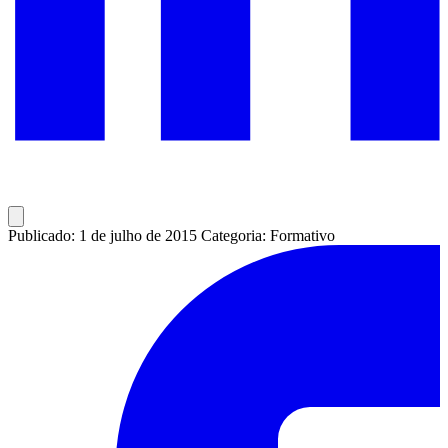
Publicado: 1 de julho de 2015
Categoria: Formativo