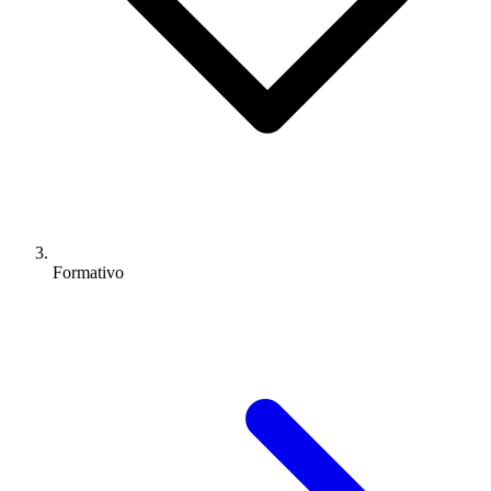
Formativo