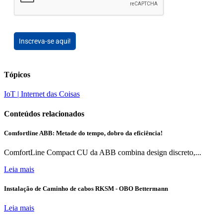
Inscreva-se aqui!
Tópicos
IoT | Internet das Coisas
Conteúdos relacionados
Comfortline ABB: Metade do tempo, dobro da eficiência!
ComfortLine Compact CU da ABB combina design discreto,...
Leia mais
Instalação de Caminho de cabos RKSM - OBO Bettermann
Leia mais