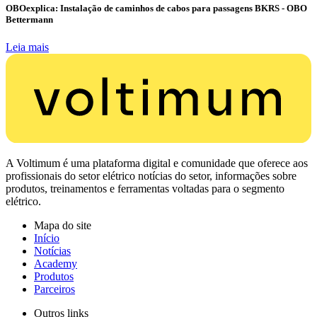
OBOexplica: Instalação de caminhos de cabos para passagens BKRS - OBO
Bettermann
Leia mais
A Voltimum é uma plataforma digital e comunidade que oferece aos
profissionais do setor elétrico notícias do setor, informações sobre
produtos, treinamentos e ferramentas voltadas para o segmento
elétrico.
Mapa do site
Início
Notícias
Academy
Produtos
Parceiros
Outros links