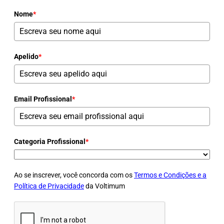
Nome
*
Apelido
*
Email Profissional
*
Categoria Profissional
*
Ao se inscrever, você concorda com os
Termos e Condições e a
Política de Privacidade
da Voltimum