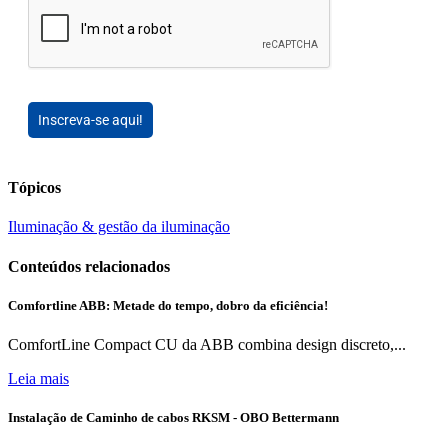
Inscreva-se aqui!
Tópicos
Iluminação & gestão da iluminação
Conteúdos relacionados
Comfortline ABB: Metade do tempo, dobro da eficiência!
ComfortLine Compact CU da ABB combina design discreto,...
Leia mais
Instalação de Caminho de cabos RKSM - OBO Bettermann