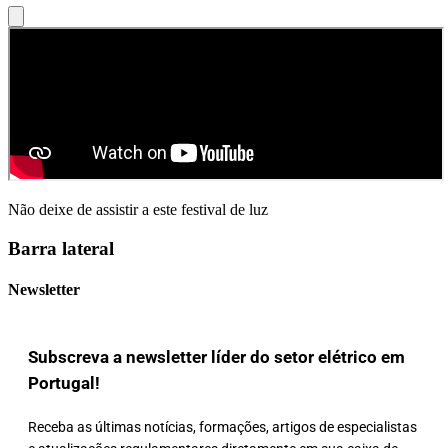
Não deixe de assistir a este festival de luz
Barra lateral
Newsletter
Subscreva a newsletter líder do setor elétrico em
Portugal!
Receba as últimas notícias, formações, artigos de especialistas