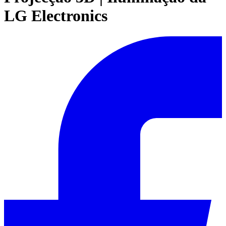
LG Electronics