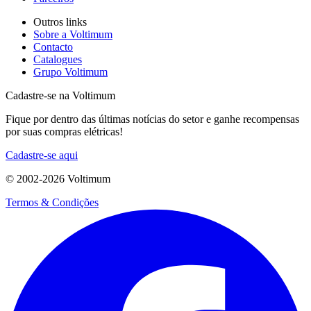
Outros links
Sobre a Voltimum
Contacto
Catalogues
Grupo Voltimum
Cadastre-se na Voltimum
Fique por dentro das últimas notícias do setor e ganhe recompensas
por suas compras elétricas!
Cadastre-se aqui
© 2002-
2026
Voltimum
Termos & Condições