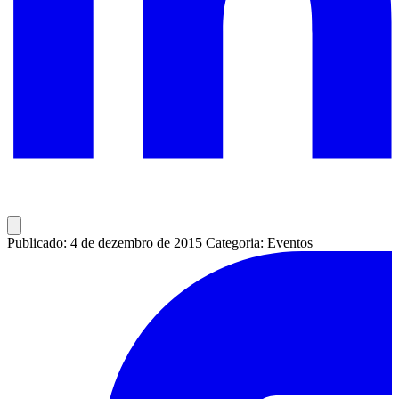
Publicado: 4 de dezembro de 2015
Categoria: Eventos