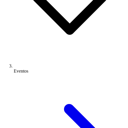
Eventos