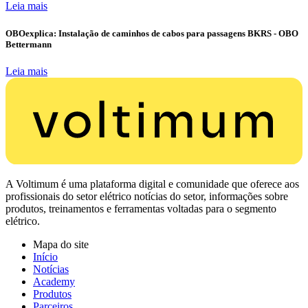
Leia mais
OBOexplica: Instalação de caminhos de cabos para passagens BKRS - OBO
Bettermann
Leia mais
A Voltimum é uma plataforma digital e comunidade que oferece aos
profissionais do setor elétrico notícias do setor, informações sobre
produtos, treinamentos e ferramentas voltadas para o segmento
elétrico.
Mapa do site
Início
Notícias
Academy
Produtos
Parceiros