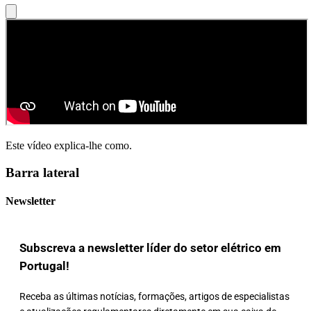
Este vídeo explica-lhe como.
Barra lateral
Newsletter
Subscreva a newsletter líder do setor elétrico em
Portugal!
Receba as últimas notícias, formações, artigos de especialistas