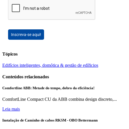
Inscreva-se aqui!
Tópicos
Edifícios inteligentes, domótica & gestão de edíficios
Conteúdos relacionados
Comfortline ABB: Metade do tempo, dobro da eficiência!
ComfortLine Compact CU da ABB combina design discreto,...
Leia mais
Instalação de Caminho de cabos RKSM - OBO Bettermann