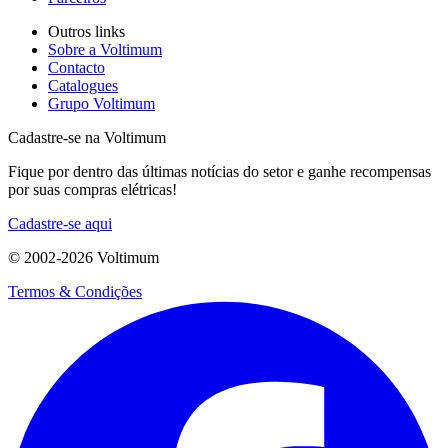
Outros links
Sobre a Voltimum
Contacto
Catalogues
Grupo Voltimum
Cadastre-se na Voltimum
Fique por dentro das últimas notícias do setor e ganhe recompensas
por suas compras elétricas!
Cadastre-se aqui
© 2002-
2026
Voltimum
Termos & Condições