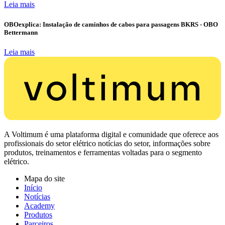
Leia mais
OBOexplica: Instalação de caminhos de cabos para passagens BKRS - OBO
Bettermann
Leia mais
A Voltimum é uma plataforma digital e comunidade que oferece aos
profissionais do setor elétrico notícias do setor, informações sobre
produtos, treinamentos e ferramentas voltadas para o segmento
elétrico.
Mapa do site
Início
Notícias
Academy
Produtos
Parceiros