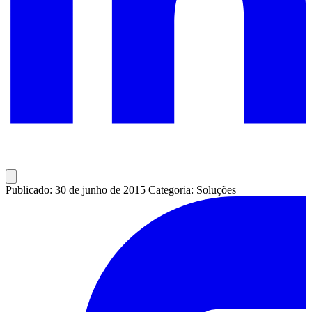
Publicado: 30 de junho de 2015
Categoria: Soluções