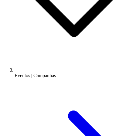
Eventos | Campanhas