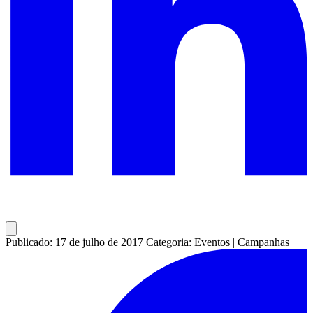
Publicado: 17 de julho de 2017
Categoria: Eventos | Campanhas