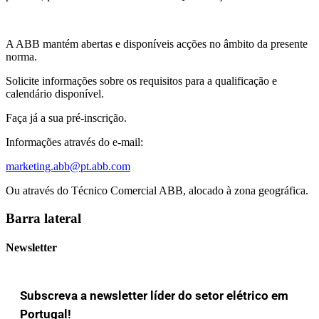
A ABB mantém abertas e disponíveis acções no âmbito da presente
norma.
Solicite informações sobre os requisitos para a qualificação e
calendário disponível.
Faça já a sua pré-inscrição.
Informações através do e-mail:
marketing.abb@pt.abb.com
Ou através do Técnico Comercial ABB, alocado à zona geográfica.
Barra lateral
Newsletter
Subscreva a newsletter líder do setor elétrico em
Portugal!