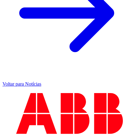
Voltar para Notícias