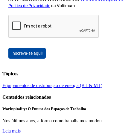
Política de Privacidade
da Voltimum
Inscreva-se aqui!
Tópicos
Equipamentos de distribuição de energia (BT & MT)
Conteúdos relacionados
Workspitality: O Futuro dos Espaços de Trabalho
Nos últimos anos, a forma como trabalhamos mudou...
Leia mais