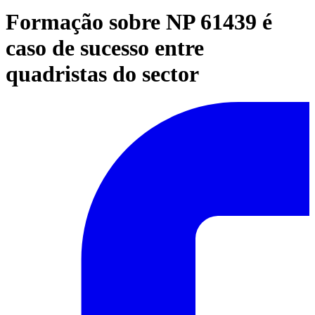
Formação sobre NP 61439 é
caso de sucesso entre
quadristas do sector