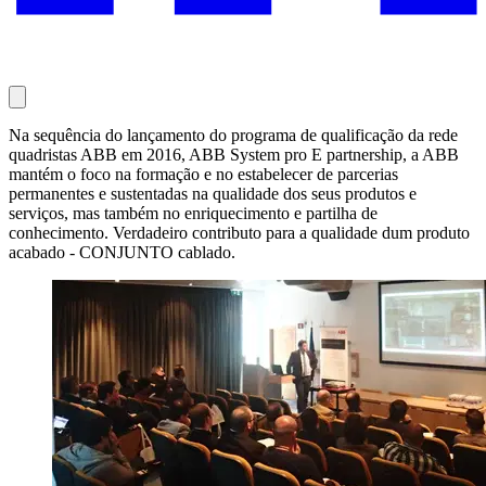
Na sequência do lançamento do programa de qualificação da rede
quadristas ABB em 2016, ABB System pro E partnership, a ABB
mantém o foco na formação e no estabelecer de parcerias
permanentes e sustentadas na qualidade dos seus produtos e
serviços, mas também no enriquecimento e partilha de
conhecimento. Verdadeiro contributo para a qualidade dum produto
acabado - CONJUNTO cablado.