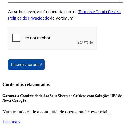
Ao se inscrever, você concorda com os
Termos e Condições e a
Política de Privacidade
da Voltimum
Inscreva-se aqui!
Conteúdos relacionados
Garanta a Continuidade dos Seus Sistemas Críticos com Soluções UPS de
Nova Geração
Num mundo onde a continuidade operacional é essencial,...
Leia mais