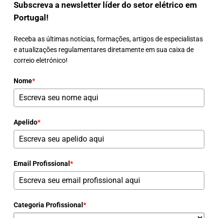
Subscreva a newsletter líder do setor elétrico em
Portugal!
Receba as últimas notícias, formações, artigos de especialistas
e atualizações regulamentares diretamente em sua caixa de
correio eletrónico!
Nome
*
Apelido
*
Email Profissional
*
Categoria Profissional
*