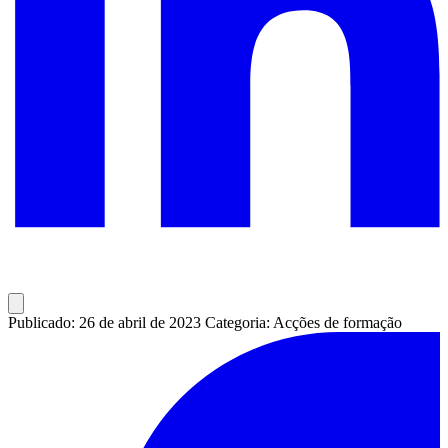
Publicado: 26 de abril de 2023
Categoria: Acções de formação