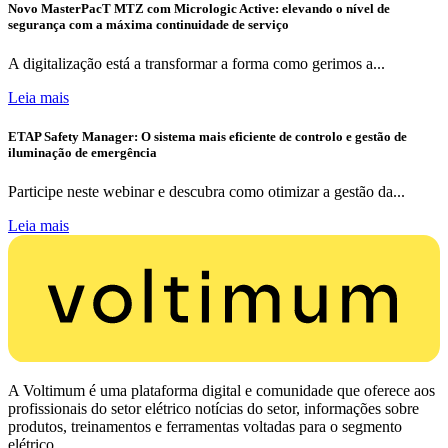
Novo MasterPacT MTZ com Micrologic Active: elevando o nível de
segurança com a máxima continuidade de serviço
A digitalização está a transformar a forma como gerimos a...
Leia mais
ETAP Safety Manager: O sistema mais eficiente de controlo e gestão de
iluminação de emergência
Participe neste webinar e descubra como otimizar a gestão da...
Leia mais
A Voltimum é uma plataforma digital e comunidade que oferece aos
profissionais do setor elétrico notícias do setor, informações sobre
produtos, treinamentos e ferramentas voltadas para o segmento
elétrico.