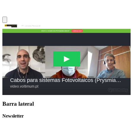
Barra lateral
Newsletter