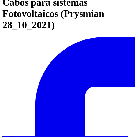
Cabos para sistemas
Fotovoltaicos (Prysmian
28_10_2021)