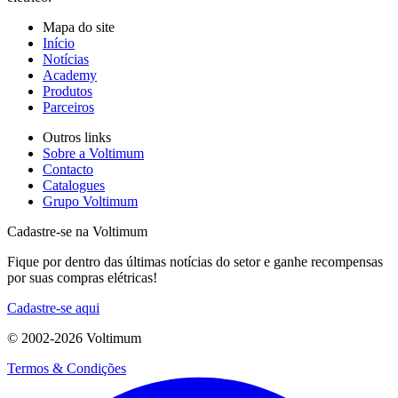
Mapa do site
Início
Notícias
Academy
Produtos
Parceiros
Outros links
Sobre a Voltimum
Contacto
Catalogues
Grupo Voltimum
Cadastre-se na Voltimum
Fique por dentro das últimas notícias do setor e ganhe recompensas
por suas compras elétricas!
Cadastre-se aqui
© 2002-
2026
Voltimum
Termos & Condições