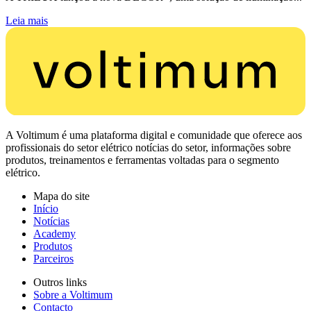
Leia mais
A Voltimum é uma plataforma digital e comunidade que oferece aos
profissionais do setor elétrico notícias do setor, informações sobre
produtos, treinamentos e ferramentas voltadas para o segmento
elétrico.
Mapa do site
Início
Notícias
Academy
Produtos
Parceiros
Outros links
Sobre a Voltimum
Contacto