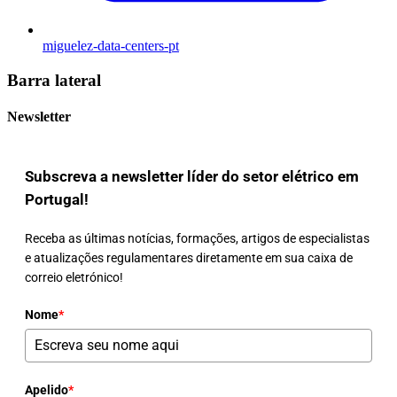
miguelez-data-centers-pt
Barra lateral
Newsletter
Subscreva a newsletter líder do setor elétrico em
Portugal!
Receba as últimas notícias, formações, artigos de especialistas
e atualizações regulamentares diretamente em sua caixa de
correio eletrónico!
Nome
*
Apelido
*