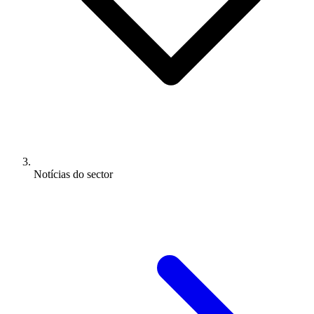
Notícias do sector