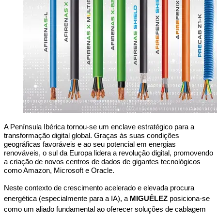
A Península Ibérica tornou-se um enclave estratégico para a 
transformação digital global. Graças às suas condições 
geográficas favoráveis e ao seu potencial em energias 
renováveis, o sul da Europa lidera a revolução digital, promovendo 
a criação de novos centros de dados de gigantes tecnológicos 
como Amazon, Microsoft e Oracle.
Neste contexto de crescimento acelerado e elevada procura 
energética (especialmente para a IA), a 
MIGUÉLEZ
 posiciona-se 
como um aliado fundamental ao oferecer soluções de cablagem 