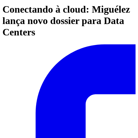
Conectando à cloud: Miguélez
lança novo dossier para Data
Centers