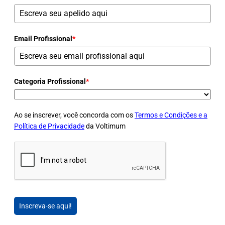
Email Profissional
*
Categoria Profissional
*
Ao se inscrever, você concorda com os
Termos e Condições e a
Política de Privacidade
da Voltimum
Inscreva-se aqui!