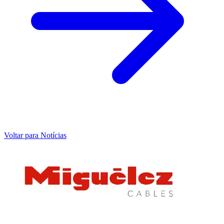
Voltar para Notícias