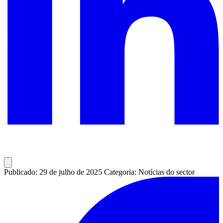
Publicado: 29 de julho de 2025
Categoria: Notícias do sector