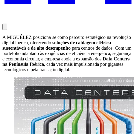
A MIGUÉLEZ posiciona-se como parceiro estratégico na revolução
digital ibérica, oferecendo
soluções de cablagem elétrica
sustentáveis e de alto desempenho
para centros de dados. Com um
portefólio adaptado às exigências de eficiência energética, segurança
e economia circular, a empresa apoia a expansão dos
Data Centers
na Península Ibérica
, cada vez mais impulsionada por gigantes
tecnológicos e pela transição digital.