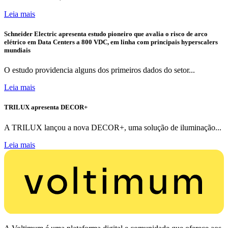
Leia mais
Schneider Electric apresenta estudo pioneiro que avalia o risco de arco
elétrico em Data Centers a 800 VDC, em linha com principais hyperscalers
mundiais
O estudo providencia alguns dos primeiros dados do setor...
Leia mais
TRILUX apresenta DECOR+
A TRILUX lançou a nova DECOR+, uma solução de iluminação...
Leia mais