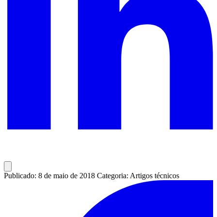
Publicado: 8 de maio de 2018
Categoria: Artigos técnicos