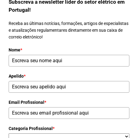
Subscreva a newsletter líder do setor elétrico em
Portugal!
Receba as últimas notícias, formações, artigos de especialistas
e atualizações regulamentares diretamente em sua caixa de
correio eletrónico!
Nome
*
Apelido
*
Email Profissional
*
Categoria Profissional
*