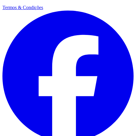
Termos & Condições