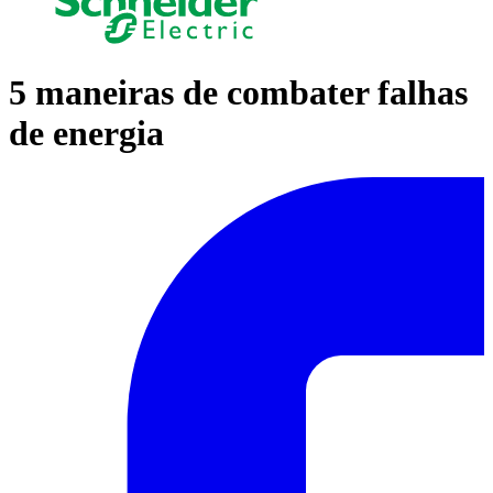
5 maneiras de combater falhas
de energia