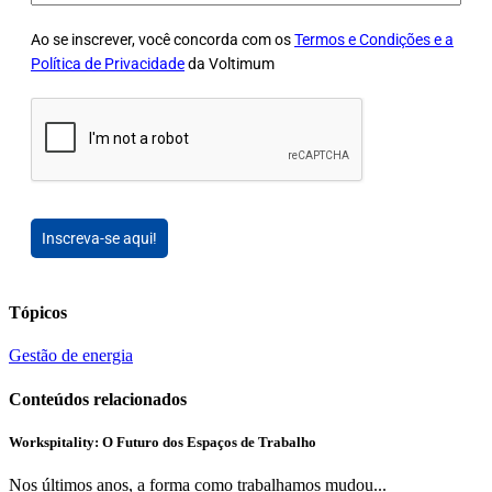
Ao se inscrever, você concorda com os
Termos e Condições e a
Política de Privacidade
da Voltimum
Inscreva-se aqui!
Tópicos
Gestão de energia
Conteúdos relacionados
Workspitality: O Futuro dos Espaços de Trabalho
Nos últimos anos, a forma como trabalhamos mudou...