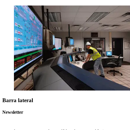
Barra lateral
Newsletter