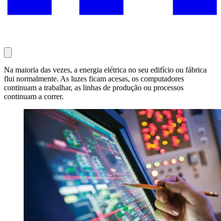
Na maioria das vezes, a energia elétrica no seu edifício ou fábrica
flui normalmente. As luzes ficam acesas, os computadores
continuam a trabalhar, as linhas de produção ou processos
continuam a correr.