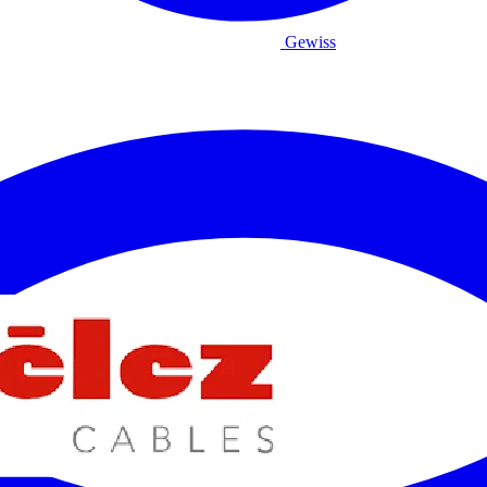
Gewiss