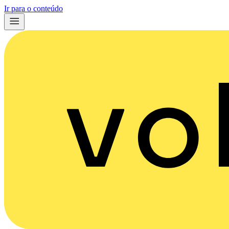
Ir para o conteúdo