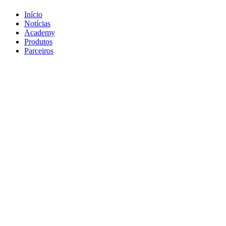
Início
Notícias
Academy
Produtos
Parceiros