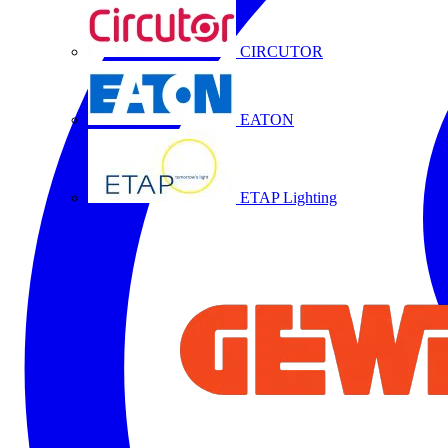
CIRCUTOR
EATON
ETAP Lighting