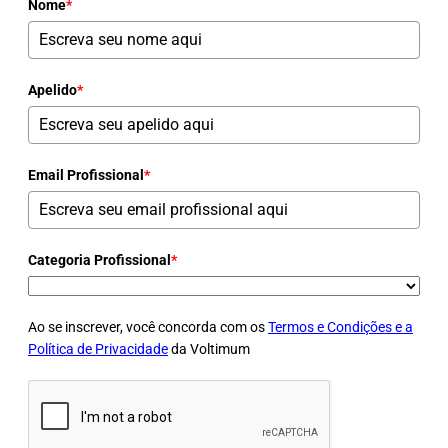
Nome
*
Apelido
*
Email Profissional
*
Categoria Profissional
*
Ao se inscrever, você concorda com os
Termos e Condições e a
Política de Privacidade
da Voltimum