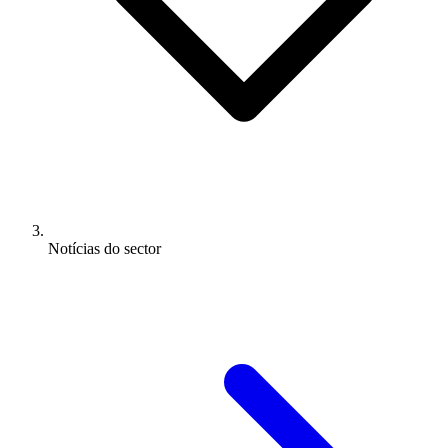
Notícias do sector