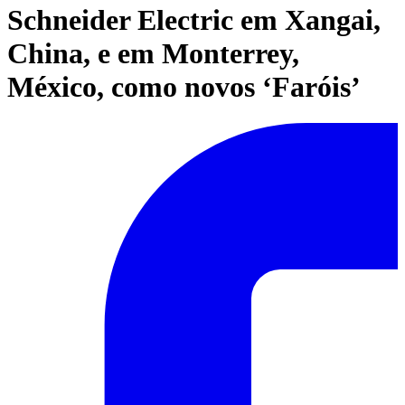
Schneider Electric em Xangai,
China, e em Monterrey,
México, como novos ‘Faróis’