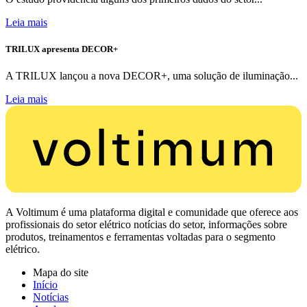
Leia mais
TRILUX apresenta DECOR+
A TRILUX lançou a nova DECOR+, uma solução de iluminação...
Leia mais
A Voltimum é uma plataforma digital e comunidade que oferece aos
profissionais do setor elétrico notícias do setor, informações sobre
produtos, treinamentos e ferramentas voltadas para o segmento
elétrico.
Mapa do site
Início
Notícias