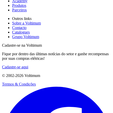
Academy
Produtos
Parceiros
Outros links
Sobre a Voltimum
Contacto
Catalogues
Grupo Voltimum
Cadastre-se na Voltimum
Fique por dentro das últimas notícias do setor e ganhe recompensas
por suas compras elétricas!
Cadastre-se aqui
© 2002-
2026
Voltimum
Termos & Condições