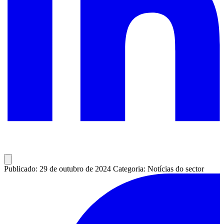
Publicado: 29 de outubro de 2024
Categoria: Notícias do sector