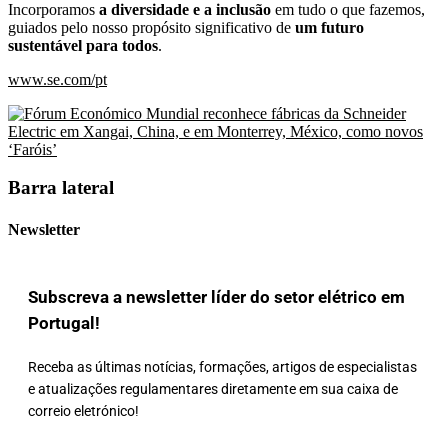
Incorporamos
a
diversidade e a inclusão
em tudo o que fazemos,
guiados pelo nosso propósito significativo de
um futuro
sustentável para todos
.
www.se.com/pt
Barra lateral
Newsletter
Subscreva a newsletter líder do setor elétrico em
Portugal!
Receba as últimas notícias, formações, artigos de especialistas
e atualizações regulamentares diretamente em sua caixa de
correio eletrónico!