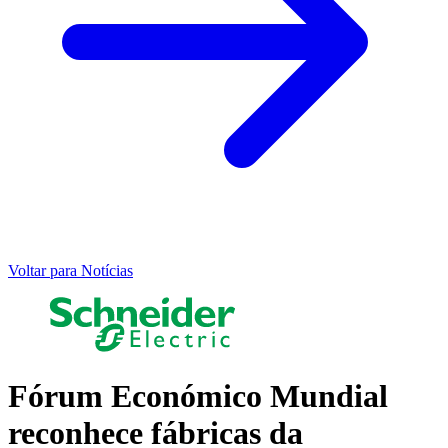
Voltar para Notícias
Fórum Económico Mundial
reconhece fábricas da