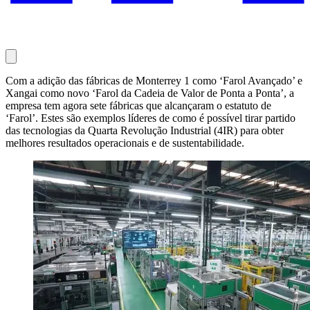
Com a adição das fábricas de Monterrey 1 como ‘Farol Avançado’ e
Xangai como novo ‘Farol da Cadeia de Valor de Ponta a Ponta’, a
empresa tem agora sete fábricas que alcançaram o estatuto de
‘Farol’. Estes são exemplos líderes de como é possível tirar partido
das tecnologias da Quarta Revolução Industrial (4IR) para obter
melhores resultados operacionais e de sustentabilidade.