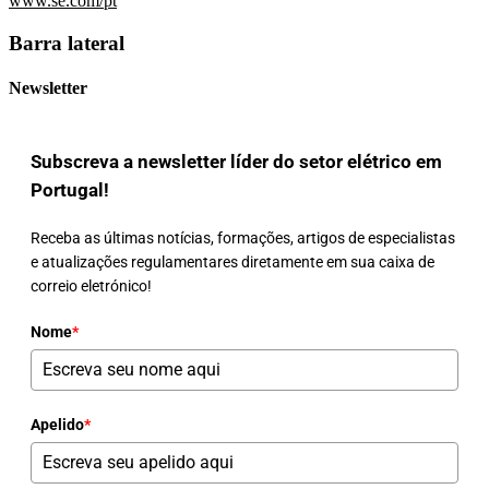
www.se.com/pt
Barra lateral
Newsletter
Subscreva a newsletter líder do setor elétrico em
Portugal!
Receba as últimas notícias, formações, artigos de especialistas
e atualizações regulamentares diretamente em sua caixa de
correio eletrónico!
Nome
*
Apelido
*