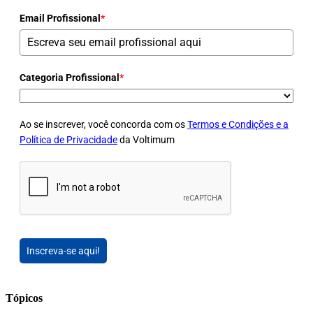
Email Profissional
*
Categoria Profissional
*
Ao se inscrever, você concorda com os
Termos e Condições e a
Política de Privacidade
da Voltimum
Inscreva-se aqui!
Tópicos