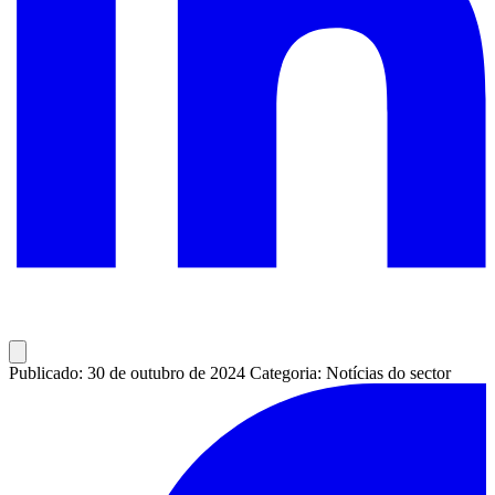
Publicado: 30 de outubro de 2024
Categoria: Notícias do sector