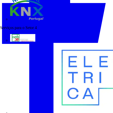
KNX Portugal
Serviços para o Setor
4
AMB3E