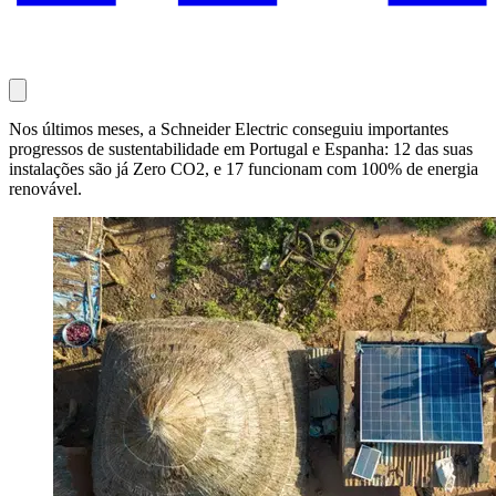
Nos últimos meses, a Schneider Electric conseguiu importantes
progressos de sustentabilidade em Portugal e Espanha: 12 das suas
instalações são já Zero CO2, e 17 funcionam com 100% de energia
renovável.