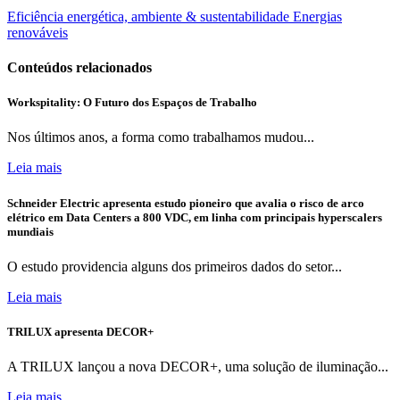
Eficiência energética, ambiente & sustentabilidade
Energias
renováveis
Conteúdos relacionados
Workspitality: O Futuro dos Espaços de Trabalho
Nos últimos anos, a forma como trabalhamos mudou...
Leia mais
Schneider Electric apresenta estudo pioneiro que avalia o risco de arco
elétrico em Data Centers a 800 VDC, em linha com principais hyperscalers
mundiais
O estudo providencia alguns dos primeiros dados do setor...
Leia mais
TRILUX apresenta DECOR+
A TRILUX lançou a nova DECOR+, uma solução de iluminação...
Leia mais