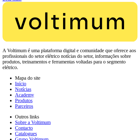
A Voltimum é uma plataforma digital e comunidade que oferece aos
profissionais do setor elétrico notícias do setor, informações sobre
produtos, treinamentos e ferramentas voltadas para o segmento
elétrico.
Mapa do site
Início
Notícias
Academy
Produtos
Parceiros
Outros links
Sobre a Voltimum
Contacto
Catalogues
Grupo Voltimum