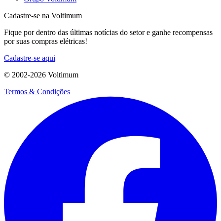
Cadastre-se na Voltimum
Fique por dentro das últimas notícias do setor e ganhe recompensas
por suas compras elétricas!
Cadastre-se aqui
© 2002-
2026
Voltimum
Termos & Condições