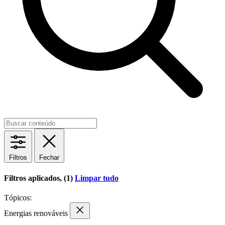
Filtros
Fechar
Filtros aplicados, (1)
Limpar tudo
Tópicos:
Energias renováveis