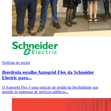
Notícias do sector
Iberdrola escolhe Autogrid Flex da Schneider
Electric para...
O Autogrid Flex é uma solução de gestão da flexibilidade que
permite às empresas de serviços públicos...