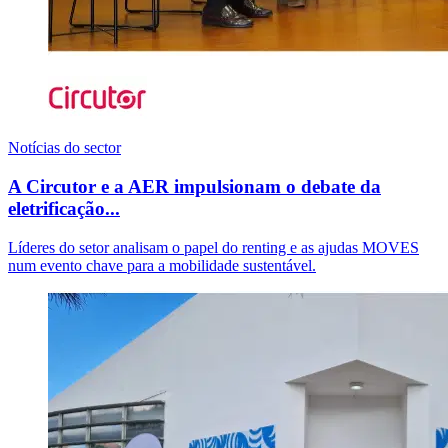
Notícias do sector
A Circutor e a AER impulsionam o debate da
eletrificação...
Líderes do setor analisam o papel do renting e as ajudas MOVES
num evento chave para a mobilidade sustentável.