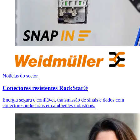
Notícias do sector
Conectores resistentes RockStar®
Energia segura e confiável, transmissão de sinais e dados com
conectores industriais em ambientes industriais.