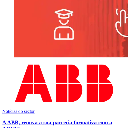
Notícias do sector
A ABB, renova a sua parceria formativa com a