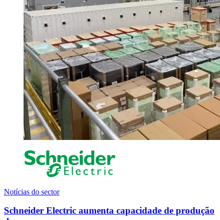
Notícias do sector
Schneider Electric aumenta capacidade de produção