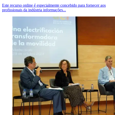
Este recurso online é especialmente concebido para fornecer aos
profissionais da indústria informações...