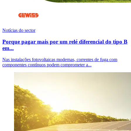
Notícias do sector
Porque pagar mais por um relé diferencial do tipo B
em...
Nas instalações fotovoltaicas modernas, correntes de fuga com
componentes contínuos podem comprometer a...