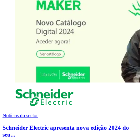
Notícias do sector
Schneider Electric apresenta nova edição 2024 do
seu...