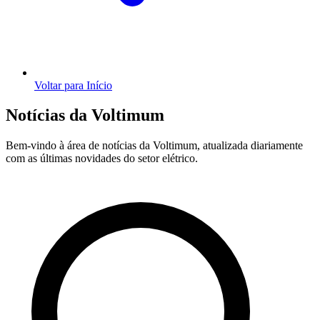
Voltar para Início
Notícias da Voltimum
Bem-vindo à área de notícias da Voltimum, atualizada diariamente
com as últimas novidades do setor elétrico.